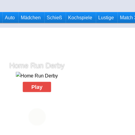
Auto
Mädchen
Schieß
Kochspiele
Lustige
Match 
Home Run Derby
Play