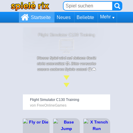
Mehr
Startseite
Neues
Beliebte
Flight Simulator C130 Training
Dieses Spiel wird auf deinem Gerät
nicht unterstützt 😞. Bitte versuche
unsere anderen Spiele unten! 😄🎮
Flight Simulator C130 Training
von FreeOnlineGames