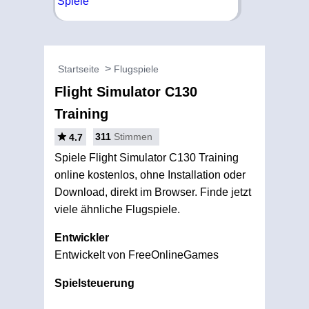
Startseite
Flugspiele
Flight Simulator C130
Training
311
Stimmen
4.7
Spiele Flight Simulator C130 Training
online kostenlos, ohne Installation oder
Download, direkt im Browser. Finde jetzt
viele ähnliche Flugspiele.
Entwickler
Entwickelt von FreeOnlineGames
Spielsteuerung