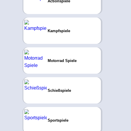
Actionspiele
Kampfspiele
Motorrad Spiele
Schießspiele
Sportspiele