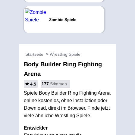
Zombie Spiele
Startseite
Wrestling Spiele
Body Builder Ring Fighting
Arena
177
Stimmen
4.5
Spiele Body Builder Ring Fighting Arena
online kostenlos, ohne Installation oder
Download, direkt im Browser. Finde jetzt
viele ähnliche Wrestling Spiele.
Entwickler