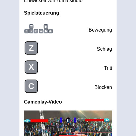
Entwickelt von zuma studio
Spielsteuerung
W
Bewegung
A
S
D
Z
Schlag
X
Tritt
C
Blocken
Gameplay-Video