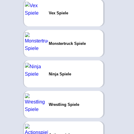
Vex Spiele
Monstertruck Spiele
Ninja Spiele
Wrestling Spiele