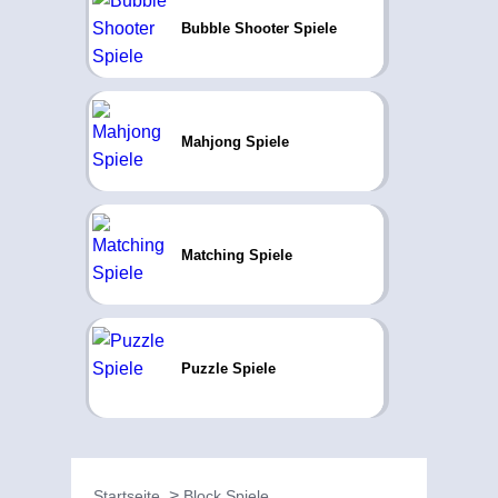
Bubble Shooter Spiele
Mahjong Spiele
Matching Spiele
Puzzle Spiele
Startseite
Block Spiele