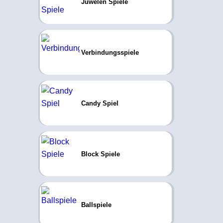
Juwelen Spiele
Verbindungsspiele
Candy Spiel
Block Spiele
Ballspiele