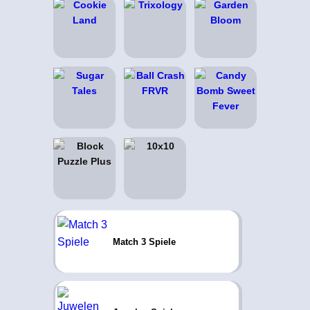
Match 3 Spiele