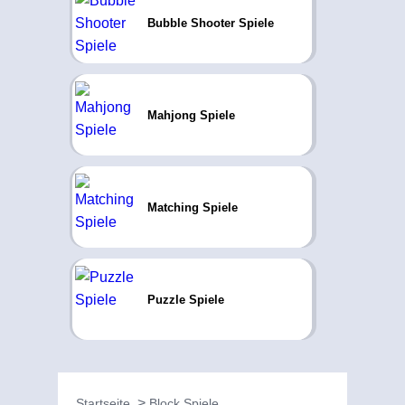
Bubble Shooter Spiele
Mahjong Spiele
Matching Spiele
Puzzle Spiele
Startseite
Block Spiele