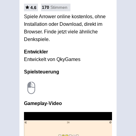
170
Stimmen
4.6
Spiele Arrower online kostenlos, ohne
Installation oder Download, direkt im
Browser. Finde jetzt viele ähnliche
Denkspiele.
Entwickler
Entwickelt von QkyGames
Spielsteuerung
Gameplay-Video