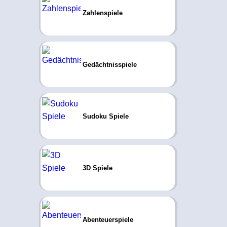
Zahlenspiele
Gedächtnisspiele
Sudoku Spiele
3D Spiele
Abenteuerspiele