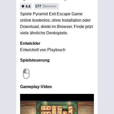
177
Stimmen
4.6
Spiele Pyramid Exit Escape Game
online kostenlos, ohne Installation oder
Download, direkt im Browser. Finde jetzt
viele ähnliche Denkspiele.
Entwickler
Entwickelt von Playtouch
Spielsteuerung
Gameplay-Video