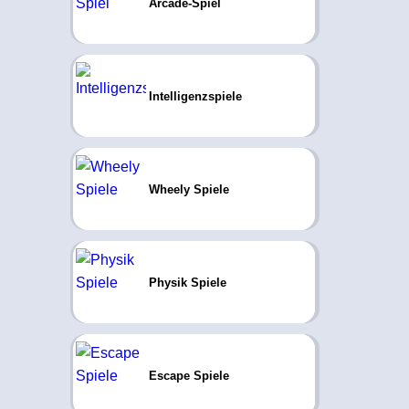
Arcade-Spiel
Intelligenzspiele
Wheely Spiele
Physik Spiele
Escape Spiele