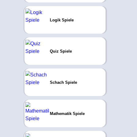
Logik Spiele
Quiz Spiele
Schach Spiele
Mathematik Spiele