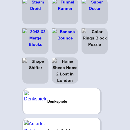
Denkspiele