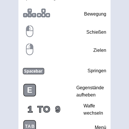
W
Bewegung
A
S
D
Schießen
Zielen
Spacebar
Springen
Gegenstände
E
aufheben
Waffe
1
TO
9
wechseln
TAB
Menü