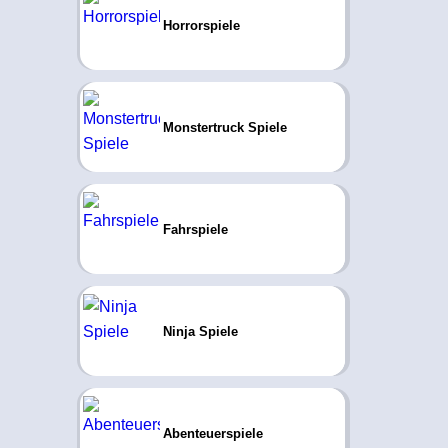
Horrorspiele
Monstertruck Spiele
Fahrspiele
Ninja Spiele
Abenteuerspiele