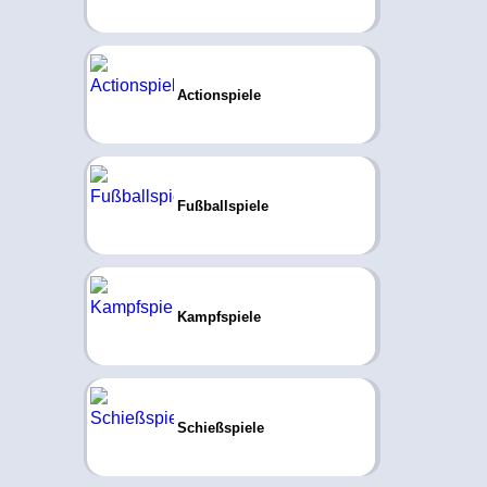
Actionspiele
Fußballspiele
Kampfspiele
Schießspiele