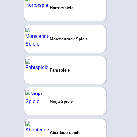
Horrorspiele
Monstertruck Spiele
Fahrspiele
Ninja Spiele
Abenteuerspiele