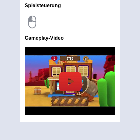
Spielsteuerung
Gameplay-Video