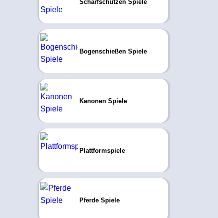
Scharfschützen Spiele
Bogenschießen Spiele
Kanonen Spiele
Plattformspiele
Pferde Spiele