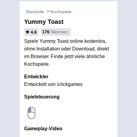
Startseite
Kochspiele
Yummy Toast
176
Stimmen
4.6
Spiele Yummy Toast online kostenlos,
ohne Installation oder Download, direkt
im Browser. Finde jetzt viele ähnliche
Kochspiele.
Entwickler
Entwickelt von iclickgames
Spielsteuerung
Gameplay-Video