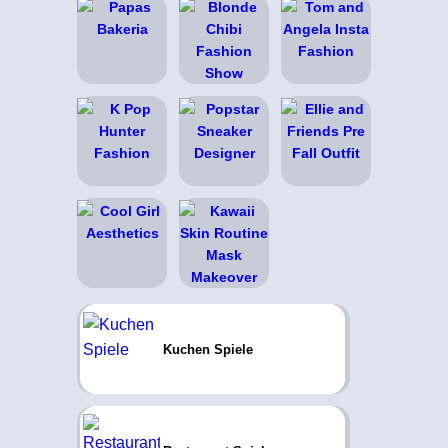
Kuchen Spiele