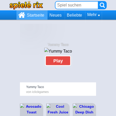
Mehr
Startseite
Neues
Beliebte
Yummy Taco
Play
Yummy Taco
von iclickgames