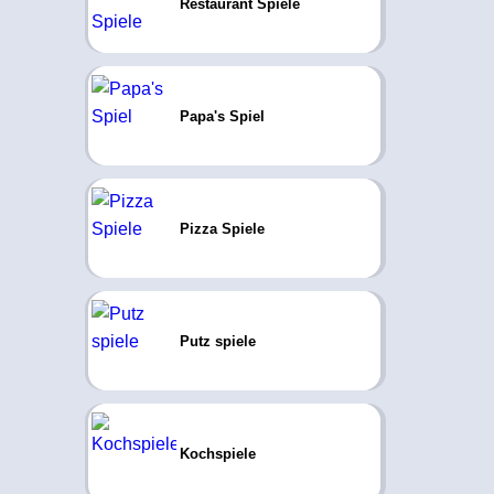
Restaurant Spiele
Papa's Spiel
Pizza Spiele
Putz spiele
Kochspiele