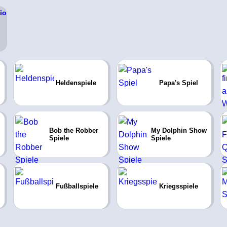
Heldenspiele
Papa's Spiel
Bob the Robber
My Dolphin Show
Spiele
Spiele
Fußballspiele
Kriegsspiele