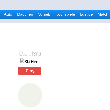
Auto
Mädchen
Schieß
Kochspiele
Lustige
Match 
Ski Hero
Play