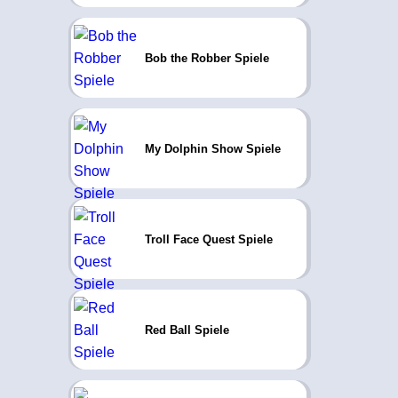
Bob the Robber Spiele
My Dolphin Show Spiele
Troll Face Quest Spiele
Red Ball Spiele