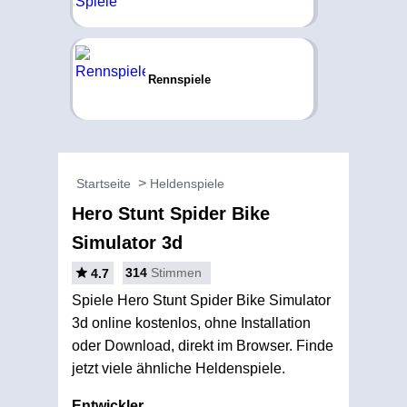
Rennspiele
Startseite
Heldenspiele
Hero Stunt Spider Bike
Simulator 3d
314
Stimmen
4.7
Spiele Hero Stunt Spider Bike Simulator
3d online kostenlos, ohne Installation
oder Download, direkt im Browser. Finde
jetzt viele ähnliche Heldenspiele.
Entwickler