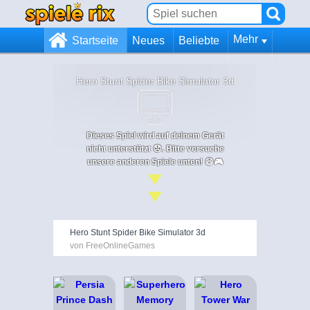
Mehr
Startseite
Neues
Beliebte
Hero Stunt Spider Bike Simulator 3d
Dieses Spiel wird auf deinem Gerät
nicht unterstützt 😞. Bitte versuche
unsere anderen Spiele unten! 😄🎮
Hero Stunt Spider Bike Simulator 3d
von FreeOnlineGames