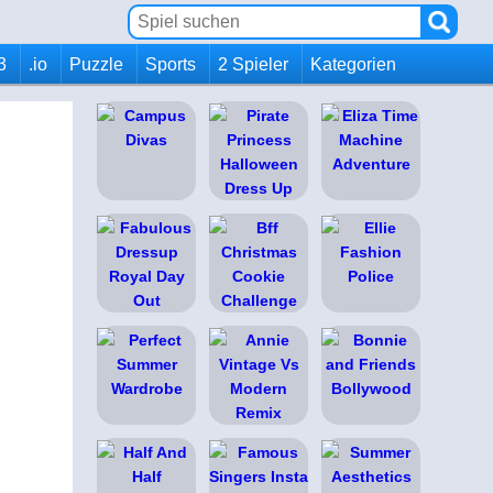
3
.io
Puzzle
Sports
2 Spieler
Kategorien