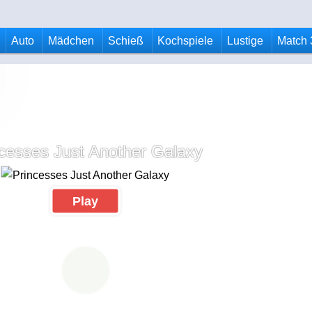
Auto
Mädchen
Schieß
Kochspiele
Lustige
Match 
cesses Just Another Galaxy
Play