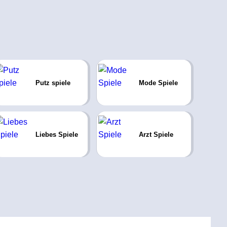
Putz spiele
Mode Spiele
Liebes Spiele
Arzt Spiele