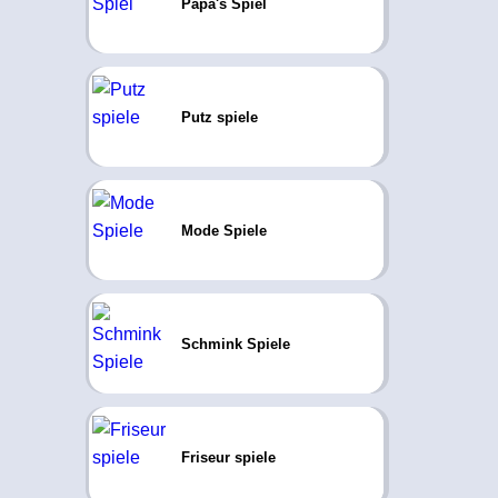
Papa's Spiel
Putz spiele
Mode Spiele
Schmink Spiele
Friseur spiele