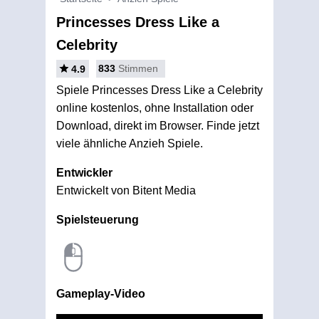
Princesses Dress Like a
Celebrity
833
Stimmen
4.9
Spiele Princesses Dress Like a Celebrity
online kostenlos, ohne Installation oder
Download, direkt im Browser. Finde jetzt
viele ähnliche Anzieh Spiele.
Entwickler
Entwickelt von Bitent Media
Spielsteuerung
Gameplay-Video