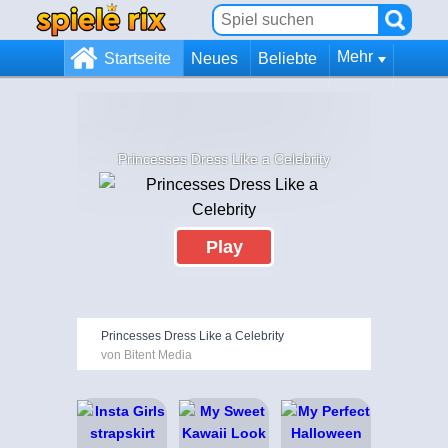
Mehr
Startseite
Neues
Beliebte
Princesses Dress Like a Celebrity
Play
Princesses Dress Like a Celebrity
von Bitent Media