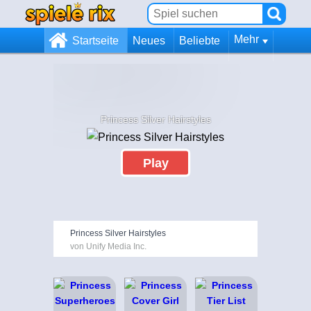
Mehr
Startseite
Neues
Beliebte
Princess Silver Hairstyles
Play
Princess Silver Hairstyles
von Unify Media Inc.