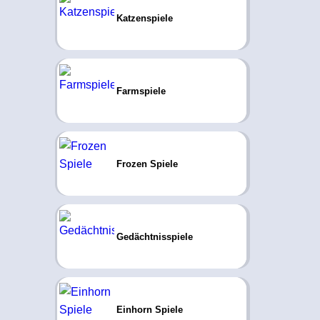
Katzenspiele
Farmspiele
Frozen Spiele
Gedächtnisspiele
Einhorn Spiele