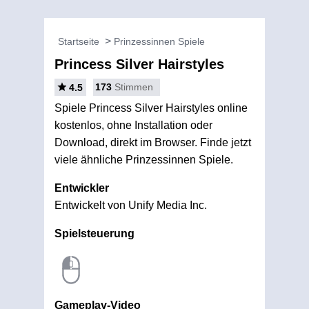
Startseite
Prinzessinnen Spiele
Princess Silver Hairstyles
173
Stimmen
4.5
Spiele Princess Silver Hairstyles online
kostenlos, ohne Installation oder
Download, direkt im Browser. Finde jetzt
viele ähnliche Prinzessinnen Spiele.
Entwickler
Entwickelt von Unify Media Inc.
Spielsteuerung
Gameplay-Video