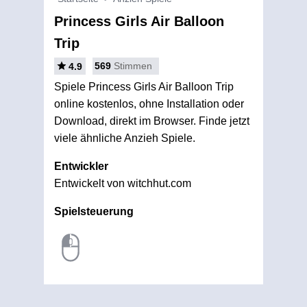
Princess Girls Air Balloon
Trip
569
Stimmen
4.9
Spiele Princess Girls Air Balloon Trip
online kostenlos, ohne Installation oder
Download, direkt im Browser. Finde jetzt
viele ähnliche Anzieh Spiele.
Entwickler
Entwickelt von witchhut.com
Spielsteuerung