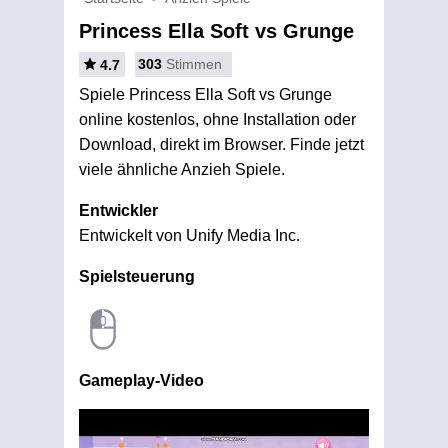
Princess Ella Soft vs Grunge
303
Stimmen
4.7
Spiele Princess Ella Soft vs Grunge
online kostenlos, ohne Installation oder
Download, direkt im Browser. Finde jetzt
viele ähnliche Anzieh Spiele.
Entwickler
Entwickelt von Unify Media Inc.
Spielsteuerung
Gameplay-Video