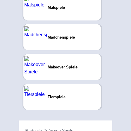
Malspiele
Mädchenspiele
Makeover Spiele
Tierspiele
Startseite
Anzieh Spiele