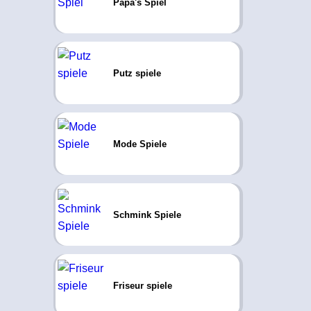
Papa's Spiel
Putz spiele
Mode Spiele
Schmink Spiele
Friseur spiele