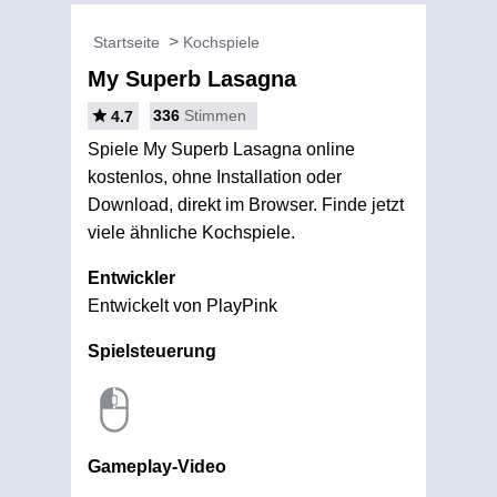
Startseite
Kochspiele
My Superb Lasagna
336
Stimmen
4.7
Spiele My Superb Lasagna online
kostenlos, ohne Installation oder
Download, direkt im Browser. Finde jetzt
viele ähnliche Kochspiele.
Entwickler
Entwickelt von PlayPink
Spielsteuerung
Gameplay-Video