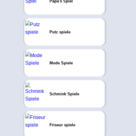
Papa's Spiel
Putz spiele
Mode Spiele
Schmink Spiele
Friseur spiele