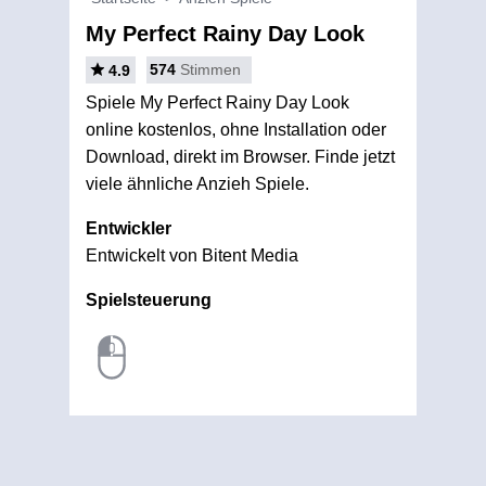
My Perfect Rainy Day Look
574
Stimmen
4.9
Spiele My Perfect Rainy Day Look
online kostenlos, ohne Installation oder
Download, direkt im Browser. Finde jetzt
viele ähnliche Anzieh Spiele.
Entwickler
Entwickelt von Bitent Media
Spielsteuerung