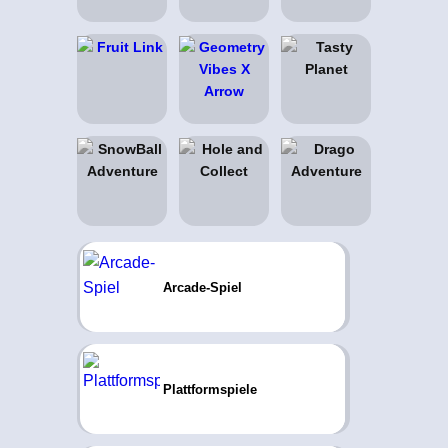
Arcade-Spiel
Plattformspiele