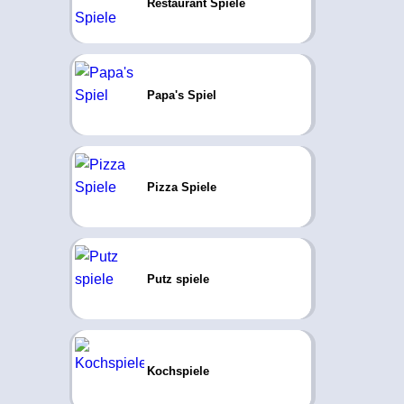
Restaurant Spiele
Papa's Spiel
Pizza Spiele
Putz spiele
Kochspiele