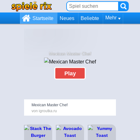
Mehr
Startseite
Neues
Beliebte
Mexican Master Chef
Play
Mexican Master Chef
von igroutka.ru