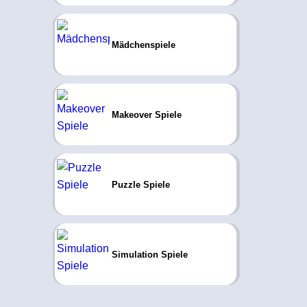
Mädchenspiele
Makeover Spiele
Puzzle Spiele
Simulation Spiele