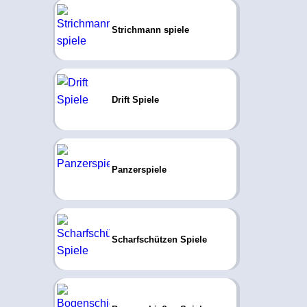
Strichmann spiele
Drift Spiele
Panzerspiele
Scharfschützen Spiele