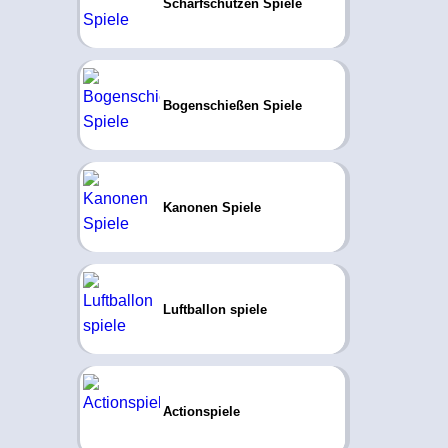
Scharfschützen Spiele
Bogenschießen Spiele
Kanonen Spiele
Luftballon spiele
Actionspiele