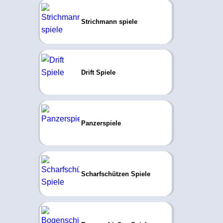
Strichmann spiele
Drift Spiele
Panzerspiele
Scharfschützen Spiele