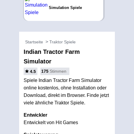
Simulation Spiele
Startseite
Traktor Spiele
Indian Tractor Farm
Simulator
175
Stimmen
4.5
Spiele Indian Tractor Farm Simulator
online kostenlos, ohne Installation oder
Download, direkt im Browser. Finde jetzt
viele ähnliche Traktor Spiele.
Entwickler
Entwickelt von Hit Games