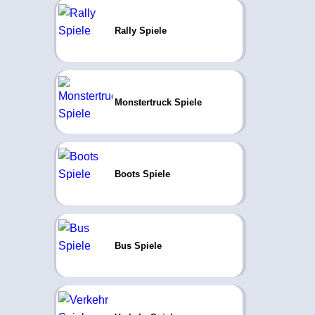
Rally Spiele
Monstertruck Spiele
Boots Spiele
Bus Spiele