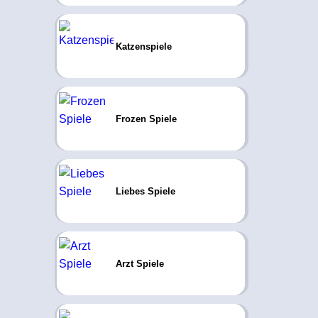
Katzenspiele
Frozen Spiele
Liebes Spiele
Arzt Spiele