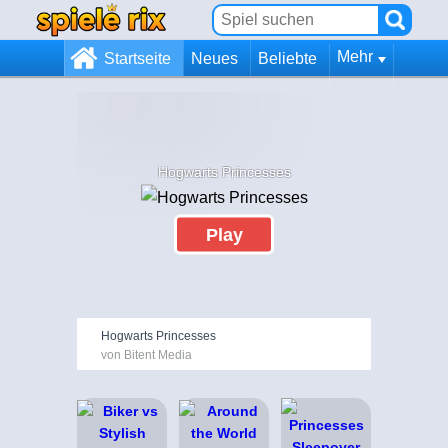
Mehr
Startseite
Neues
Beliebte
Hogwarts Princesses
Play
Hogwarts Princesses
von Bitent Media