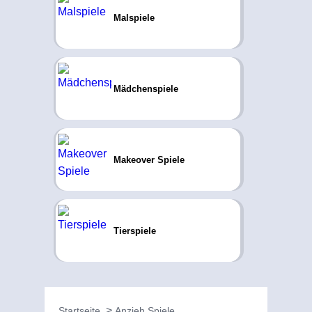
Malspiele
Mädchenspiele
Makeover Spiele
Tierspiele
Startseite
Anzieh Spiele