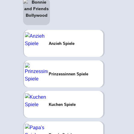
Anzieh Spiele
Prinzessinnen Spiele
Kuchen Spiele