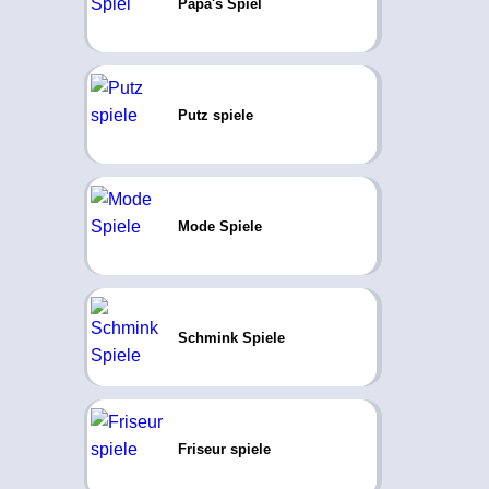
Papa's Spiel
Putz spiele
Mode Spiele
Schmink Spiele
Friseur spiele