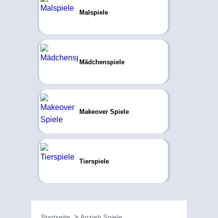
Malspiele
Mädchenspiele
Makeover Spiele
Tierspiele
Startseite
Anzieh Spiele