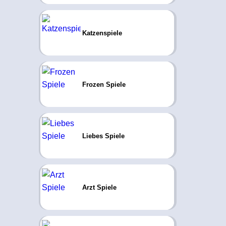
Katzenspiele
Frozen Spiele
Liebes Spiele
Arzt Spiele