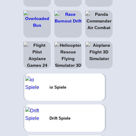
io Spiele
Drift Spiele