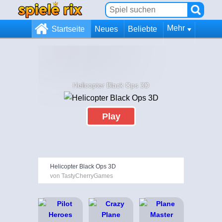
Mehr
Startseite
Neues
Beliebte
Helicopter Black Ops 3D
Play
Helicopter Black Ops 3D
von TastyCherryGames