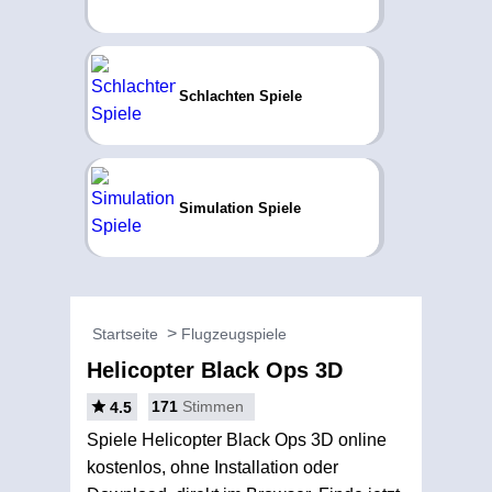
Schlachten Spiele
Simulation Spiele
Startseite
Flugzeugspiele
Helicopter Black Ops 3D
171
Stimmen
4.5
Spiele Helicopter Black Ops 3D online
kostenlos, ohne Installation oder