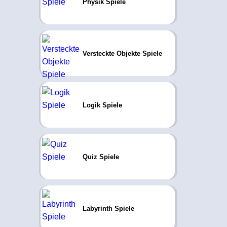
Physik Spiele
Versteckte Objekte Spiele
Logik Spiele
Quiz Spiele
Labyrinth Spiele