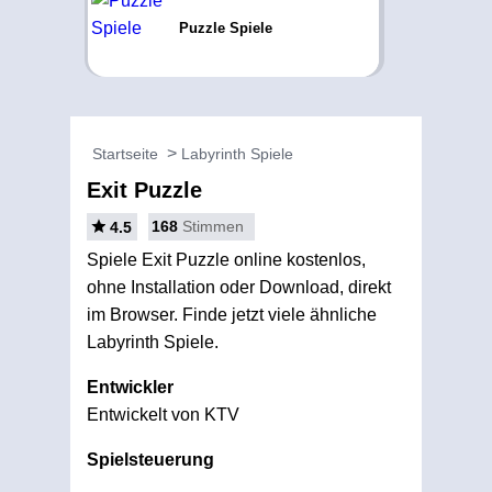
Puzzle Spiele
Startseite
Labyrinth Spiele
Exit Puzzle
168
Stimmen
4.5
Spiele Exit Puzzle online kostenlos,
ohne Installation oder Download, direkt
im Browser. Finde jetzt viele ähnliche
Labyrinth Spiele.
Entwickler
Entwickelt von KTV
Spielsteuerung