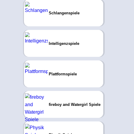
Schlangenspiele
Intelligenzspiele
Plattformspiele
fireboy and Watergirl Spiele