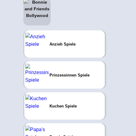
Anzieh Spiele
Prinzessinnen Spiele
Kuchen Spiele