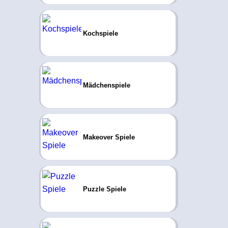
Kochspiele
Mädchenspiele
Makeover Spiele
Puzzle Spiele