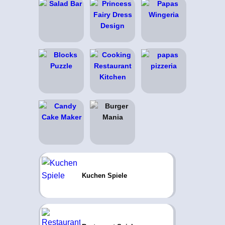
Kuchen Spiele