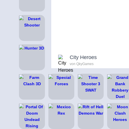
City Heroes
von QkyGames