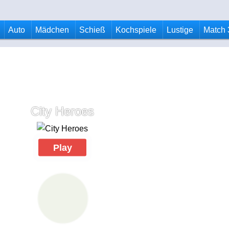
Auto
Mädchen
Schieß
Kochspiele
Lustige
Match 
City Heroes
Play