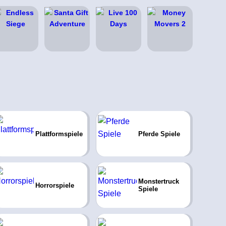
Plattformspiele
Pferde Spiele
Monstertruck
Horrorspiele
Spiele