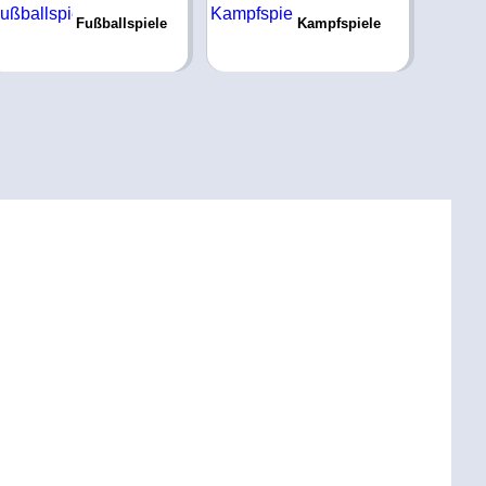
Fußballspiele
Kampfspiele