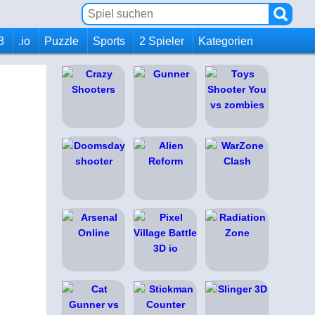
3
.io
Puzzle
Sports
2 Spieler
Kategorien