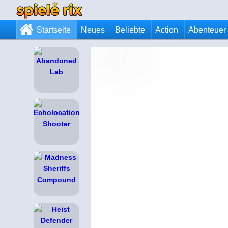
Startseite
Neues
Beliebte
Action
Abenteuer