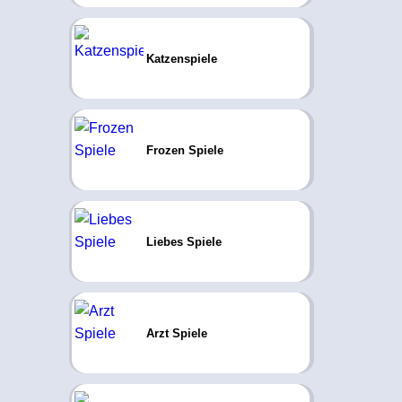
Katzenspiele
Frozen Spiele
Liebes Spiele
Arzt Spiele