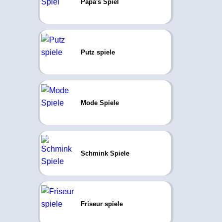
Papa's Spiel
Putz spiele
Mode Spiele
Schmink Spiele
Friseur spiele