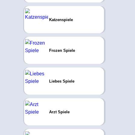
Katzenspiele
Frozen Spiele
Liebes Spiele
Arzt Spiele