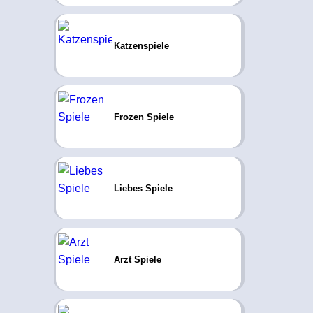
Katzenspiele
Frozen Spiele
Liebes Spiele
Arzt Spiele