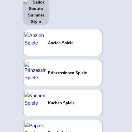
Anzieh Spiele
Prinzessinnen Spiele
Kuchen Spiele