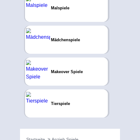
Malspiele
Mädchenspiele
Makeover Spiele
Tierspiele
Startseite
Anzieh Spiele