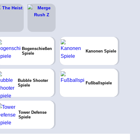
Bogenschießen
Kanonen Spiele
Spiele
Bubble Shooter
Fußballspiele
Spiele
Tower Defense
Spiele