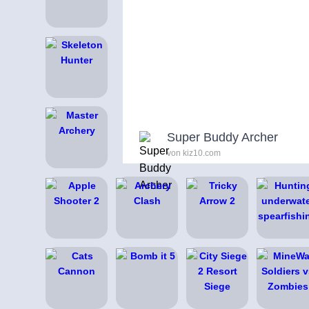
Super Buddy Archer
von kiz10.com