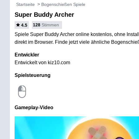
Startseite
Bogenschießen Spiele
Super Buddy Archer
128
Stimmen
4.5
Spiele Super Buddy Archer online kostenlos, ohne Insta
direkt im Browser. Finde jetzt viele ähnliche Bogenschie
Entwickler
Entwickelt von kiz10.com
Spielsteuerung
Gameplay-Video