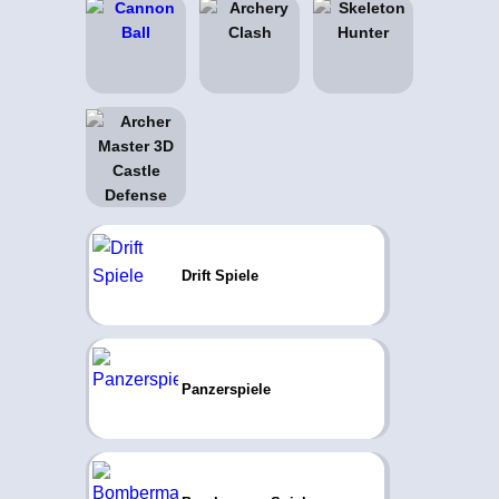
Drift Spiele
Panzerspiele