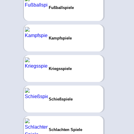
Fußballspiele
Kampfspiele
Kriegsspiele
Schießspiele
Schlachten Spiele