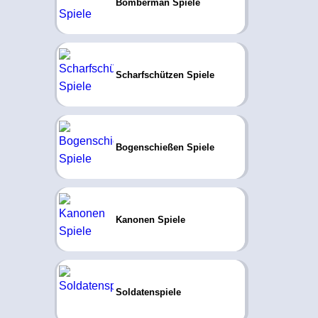
Bomberman Spiele
Scharfschützen Spiele
Bogenschießen Spiele
Kanonen Spiele
Soldatenspiele