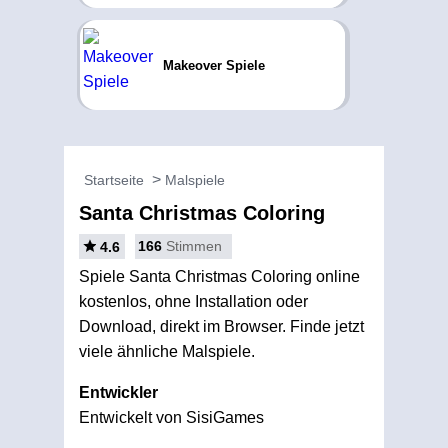
Makeover Spiele
Startseite
Malspiele
Santa Christmas Coloring
166
Stimmen
4.6
Spiele Santa Christmas Coloring online
kostenlos, ohne Installation oder
Download, direkt im Browser. Finde jetzt
viele ähnliche Malspiele.
Entwickler
Entwickelt von SisiGames