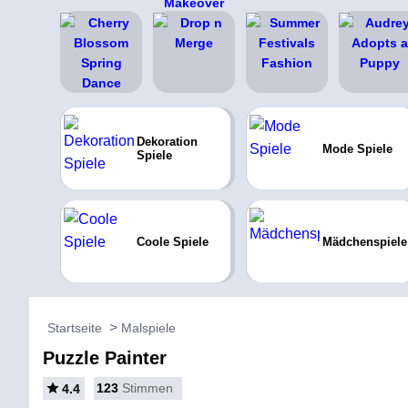
Dekoration
Mode Spiele
Spiele
Coole Spiele
Mädchenspiele
Startseite
Malspiele
Puzzle Painter
123
Stimmen
4.4