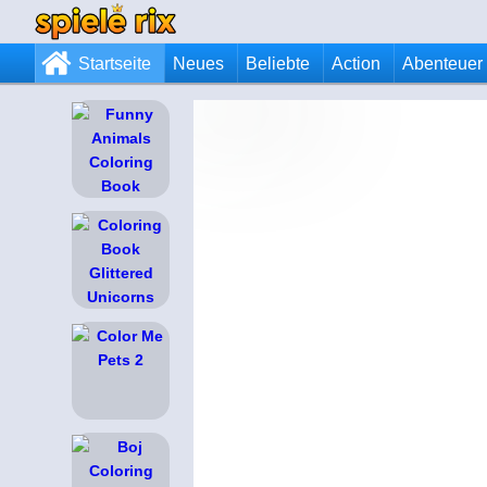
Startseite
Neues
Beliebte
Action
Abenteuer