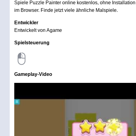
Spiele Puzzle Painter online kostenlos, ohne Installatio
im Browser. Finde jetzt viele ähnliche Malspiele.
Entwickler
Entwickelt von Agame
Spielsteuerung
Gameplay-Video