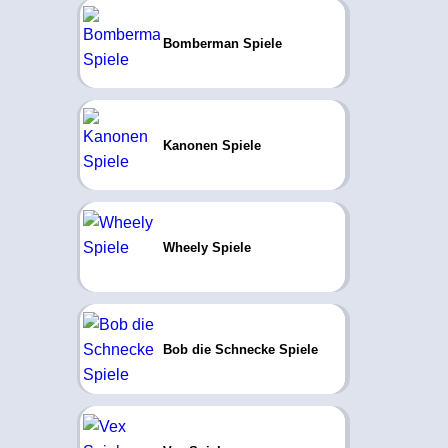
Bomberman Spiele
Kanonen Spiele
Wheely Spiele
Bob die Schnecke Spiele