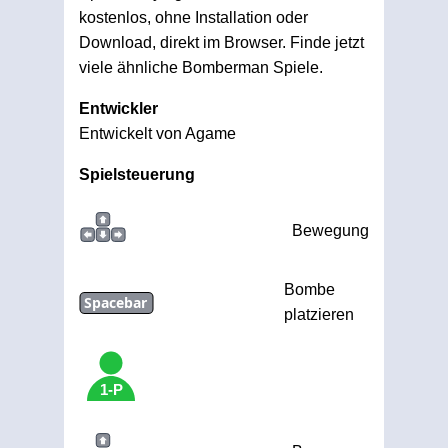
kostenlos, ohne Installation oder
Download, direkt im Browser. Finde jetzt
viele ähnliche Bomberman Spiele.
Entwickler
Entwickelt von Agame
Spielsteuerung
Bewegung
Bombe
Spacebar
platzieren
1-P