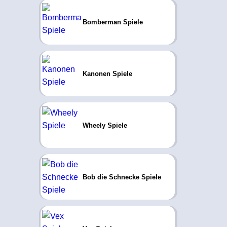
Bomberman Spiele
Kanonen Spiele
Wheely Spiele
Bob die Schnecke Spiele