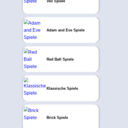
Vex Spiele
Adam and Eve Spiele
Red Ball Spiele
Klassische Spiele
Brick Spiele