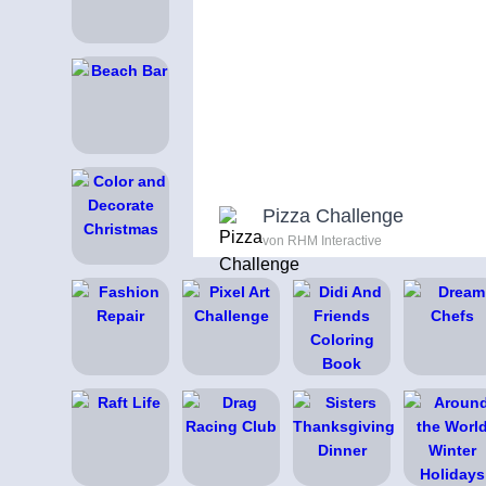
Pizza Challenge
von RHM Interactive