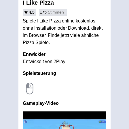
I Like Pizza
175
Stimmen
4.5
Spiele I Like Pizza online kostenlos,
ohne Installation oder Download, direkt
im Browser. Finde jetzt viele ähnliche
Pizza Spiele.
Entwickler
Entwickelt von 2Play
Spielsteuerung
Gameplay-Video