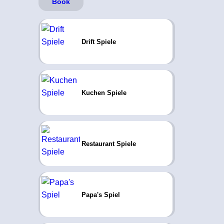
Drift Spiele
Kuchen Spiele
Restaurant Spiele
Papa's Spiel