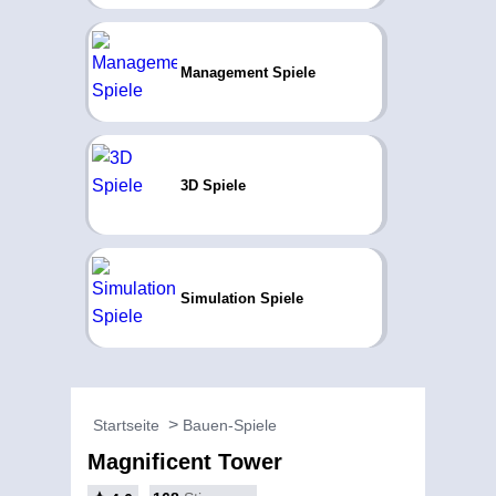
Management Spiele
3D Spiele
Simulation Spiele
Startseite
Bauen-Spiele
Magnificent Tower