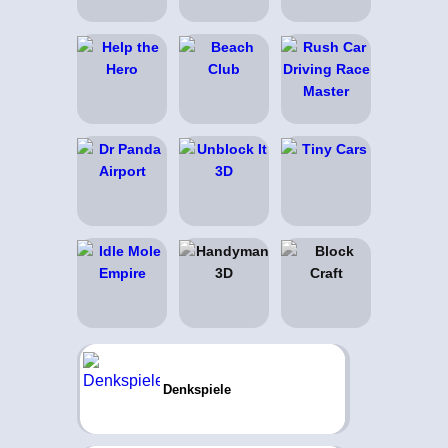
Denkspiele