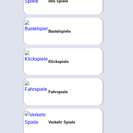
Idle Spiele
Bastelspiele
Klickspiele
Fahrspiele
Verkehr Spiele