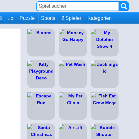
3
.io
Puzzle
Sports
2 Spieler
Kategorien