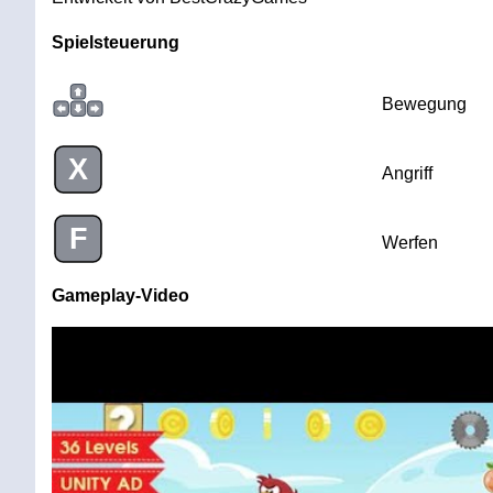
Spielsteuerung
Bewegung
X
Angriff
F
Werfen
Gameplay-Video