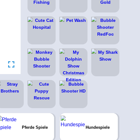
Pferde Spiele
Hundespiele