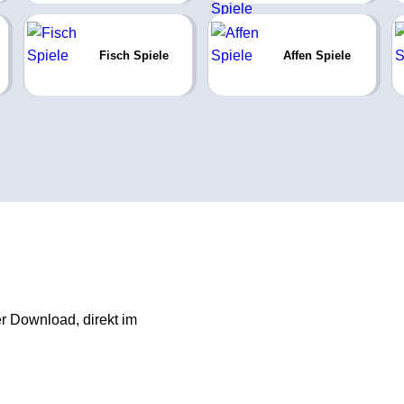
Fisch Spiele
Affen Spiele
er Download, direkt im